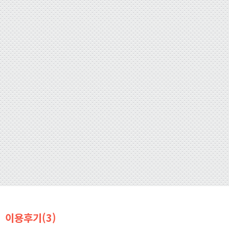
이용후기(3)