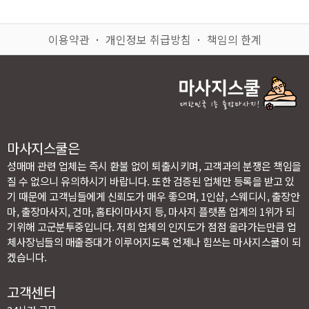
이용약관
ㆍ
개인정보 취급방침
ㆍ
책임의 한계
마사지스쿨은
성매매 관련 업체는 즉시 환불 없이 퇴출시키며, 고객과의 분쟁은 책임을
질 수 없으니 유의하시기 바랍니다. 또한 검증된 업체만 등록을 받고 있
기 때문에 고객님들에게 신뢰도가 매우 좋으며, 1인샵, 스웨디시, 출장안
마, 출장마사지, 건마, 홈타이마사지 등, 마사지 플랫폼 업계의 1위가 되
기위해 고군분투중입니다. 저희 업체의 인지도가 점점 올라가는만큼 업
체사장님들의 매출증대가 이루어지도록 언제나 힘쓰는 마사지스쿨이 되
겠습니다.
고객센터