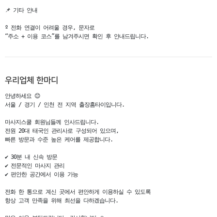
📌 기타 안내

º 전화 연결이 어려울 경우, 문자로

“주소 + 이용 코스”를 남겨주시면 확인 후 안내드립니다.
우리업체 한마디
안녕하세요 😊

서울 / 경기 / 인천 전 지역 출장홈타이입니다.

마사지스쿨 회원님들께 인사드립니다.

전원 20대 태국인 관리사로 구성되어 있으며,

빠른 방문과 수준 높은 케어를 제공합니다.

✔ 30분 내 신속 방문

✔ 전문적인 마사지 관리

✔ 편안한 공간에서 이용 가능

전화 한 통으로 계신 곳에서 편안하게 이용하실 수 있도록

항상 고객 만족을 위해 최선을 다하겠습니다.
