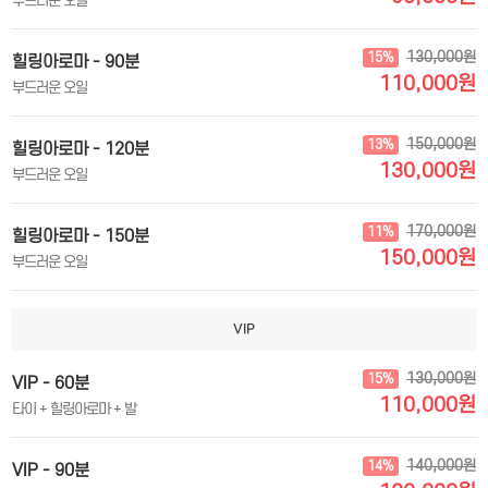
부드러운 오일
130,000원
15%
힐링아로마 - 90분
110,000원
부드러운 오일
150,000원
13%
힐링아로마 - 120분
130,000원
부드러운 오일
170,000원
11%
힐링아로마 - 150분
150,000원
부드러운 오일
VIP
130,000원
15%
VIP - 60분
110,000원
타이 + 힐링아로마 + 발
140,000원
14%
VIP - 90분