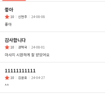
좋아
24-08-08
10
신현주
좋아
감사합니다
24-08-01
10
권혁국
마사지 시원하게 잘 받았어요
11111111111
24-04-27
10
김윤호
^^