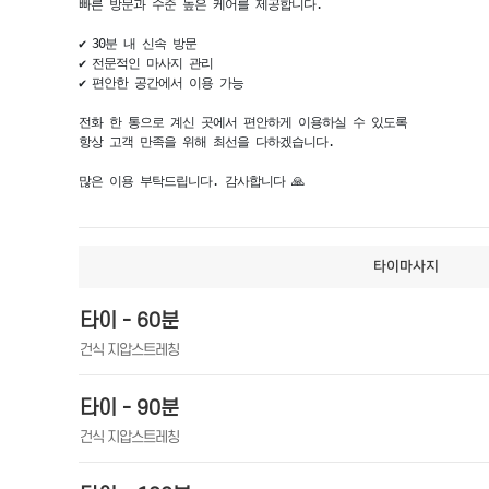
빠른 방문과 수준 높은 케어를 제공합니다.

✔ 30분 내 신속 방문

✔ 전문적인 마사지 관리

✔ 편안한 공간에서 이용 가능

전화 한 통으로 계신 곳에서 편안하게 이용하실 수 있도록

항상 고객 만족을 위해 최선을 다하겠습니다.

많은 이용 부탁드립니다. 감사합니다 🙏
타이마사지
타이 - 60분
건식 지압스트레칭
타이 - 90분
건식 지압스트레칭