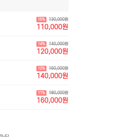
130,000원
15%
110,000원
140,000원
14%
120,000원
160,000원
12%
140,000원
180,000원
11%
160,000원
합니다.