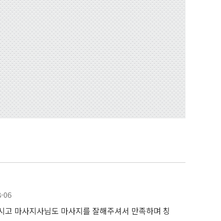
8-06
시고 마사지사님도 마사지를 잘해주셔서 만족하며 칭