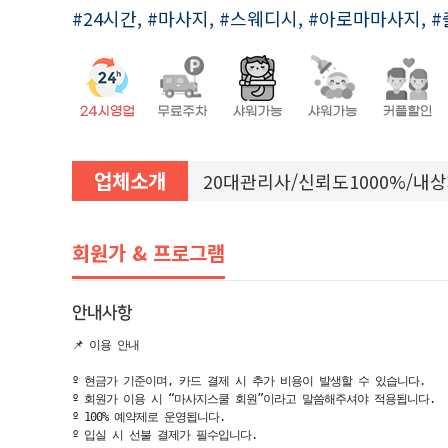
#24시간, #마사지, #스웨디시, #아로마마사지, 
업체소개
20대관리사/신뢰도1000%/내
회원가 & 프로그램
안내사항
📌 이용 안내

º 현금가 기준이며, 카드 결제 시 추가 비용이 발생할 수 있습니다.

º 회원가 이용 시 “마사지스쿨 회원”이라고 말씀해주셔야 적용됩니다.

º 100% 예약제로 운영됩니다.

º 입실 시 선불 결제가 필수입니다.
