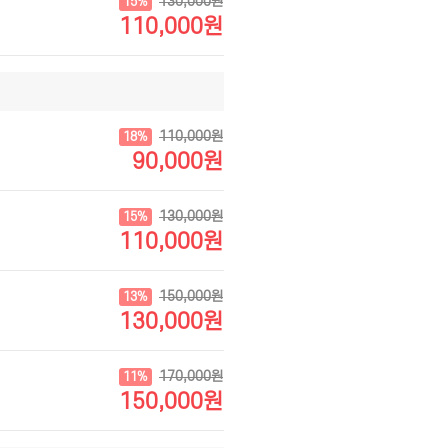
130,000원
15%
110,000원
110,000원
18%
90,000원
130,000원
15%
110,000원
150,000원
13%
130,000원
170,000원
11%
150,000원