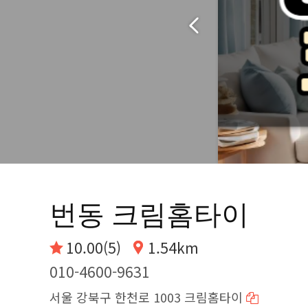
번동 크림홈타이
10.00(5)
1.54km
010-4600-9631
서울 강북구 한천로 1003 크림홈타이