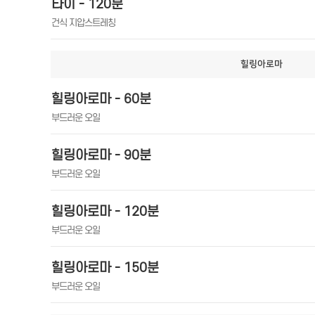
타이 - 120분
건식 지압스트레칭
힐링아로마
힐링아로마 - 60분
부드러운 오일
힐링아로마 - 90분
부드러운 오일
힐링아로마 - 120분
부드러운 오일
힐링아로마 - 150분
부드러운 오일