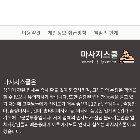
이용약관
ㆍ
개인정보 취급방침
ㆍ
책임의 한계
마사지스쿨은
성매매 관련 업체는 즉시 환불 없이 퇴출시키며, 고객과의 분쟁은 책임을
질 수 없으니 유의하시기 바랍니다. 또한 검증된 업체만 등록을 받고 있
기 때문에 고객님들에게 신뢰도가 매우 좋으며, 1인샵, 스웨디시, 출장안
마, 출장마사지, 건마, 홈타이마사지 등, 마사지 플랫폼 업계의 1위가 되
기위해 고군분투중입니다. 저희 업체의 인지도가 점점 올라가는만큼 업
체사장님들의 매출증대가 이루어지도록 언제나 힘쓰는 마사지스쿨이 되
겠습니다.