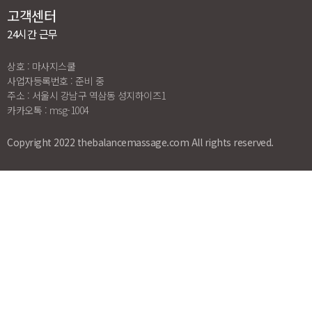
고객센터
24시간 근무
상호 : 마사지스쿨
사업자등록번호 : 준비 중
주소 : 서울시 강남구 역삼동 성지하이즈1
카카오톡 : msg-1004
Copyright 2022 thebalancemassage.com All rights reserved.