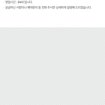
·
영업시간 :
24시
입니다.
·
궁금하신 사항이나 예약문의 등 전화 주시면 상세하게 설명해 드리겠습니다.