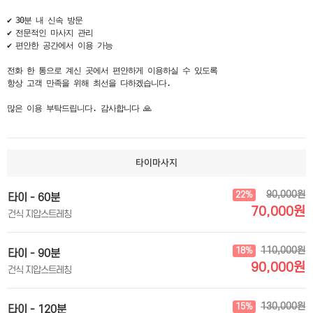
✔ 30분 내 신속 방문

✔ 전문적인 마사지 관리

✔ 편안한 공간에서 이용 가능

전화 한 통으로 계신 곳에서 편안하게 이용하실 수 있도록

항상 고객 만족을 위해 최선을 다하겠습니다.

많은 이용 부탁드립니다. 감사합니다 🙏
타이마사지
90,000원
22%
타이 - 60분
70,000원
건식 지압스트레칭
110,000원
18%
타이 - 90분
90,000원
건식 지압스트레칭
130,000원
15%
타이 - 120분