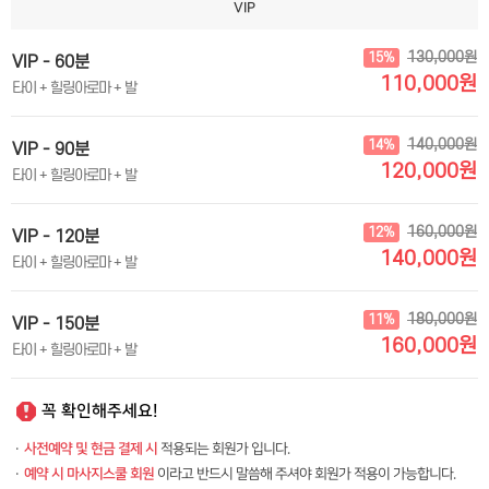
VIP
130,000원
15%
VIP - 60분
110,000원
타이 + 힐링아로마 + 발
140,000원
14%
VIP - 90분
120,000원
타이 + 힐링아로마 + 발
160,000원
12%
VIP - 120분
140,000원
타이 + 힐링아로마 + 발
180,000원
11%
VIP - 150분
160,000원
타이 + 힐링아로마 + 발
꼭 확인해주세요!
·
사전예약 및 현금 결제 시
적용되는 회원가 입니다.
·
예약 시 마사지스쿨 회원
이라고 반드시 말씀해 주셔야 회원가 적용이 가능합니다.