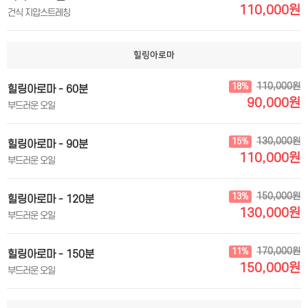
110,000원
건식 지압스트레칭
힐링아로마
110,000원
18%
힐링아로마 - 60분
90,000원
부드러운 오일
130,000원
15%
힐링아로마 - 90분
110,000원
부드러운 오일
150,000원
13%
힐링아로마 - 120분
130,000원
부드러운 오일
170,000원
11%
힐링아로마 - 150분
150,000원
부드러운 오일